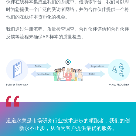
伙伴在线样本集成至我们的系统中。借助该平台，我们可以即
时为您提供一个广泛的受访者网络，并为合作伙伴提供一个将
他们的在线样本货币化的机会。
我们通过注册流程、质量检查调查、合作伙伴评估和合作伙伴
反馈等流程来确保API样本的质量检查。
道道永泉是市场研究行业技术进步的领跑者，
我们的创
新永不止步，从而为客户提供最优的服务。