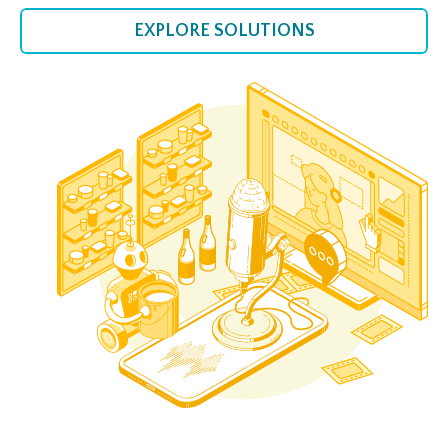
EXPLORE SOLUTIONS