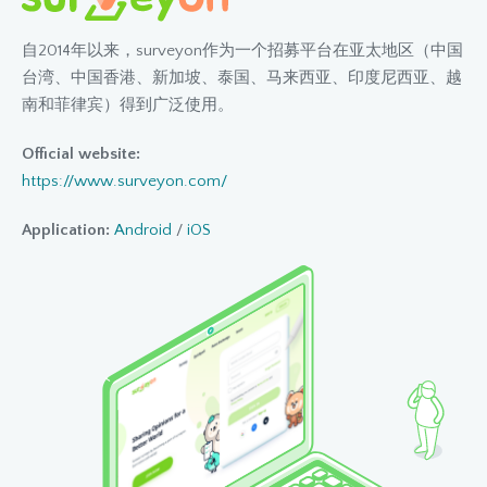
自2014年以来，surveyon作为一个招募平台在亚太地区（中国
台湾、中国香港、新加坡、泰国、马来西亚、印度尼西亚、越
南和菲律宾）得到广泛使用。
Official website:
https://www.surveyon.com/
Application:
Android
/
iOS