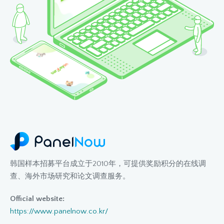
韩国样本招募平台成立于2010年，可提供奖励积分的在线调
查、海外市场研究和论文调查服务。
Official website:
https://www.panelnow.co.kr/