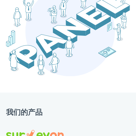
我们的产品