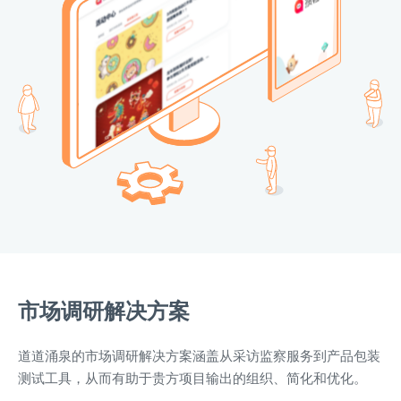
市场调研解决方案
道道涌泉的市场调研解决方案涵盖从采访监察服务到产品包装
测试工具，从而有助于贵方项目输出的组织、简化和优化。