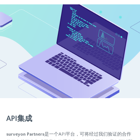
API集成
surveyon Partners
是一个API平台，可将经过我们验证的合作