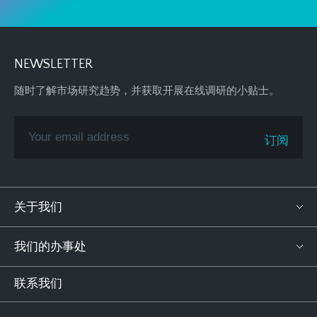
NEWSLETTER
随时了解市场研究趋势，并获取开展在线调研的小贴士。
关于我们
我们的办事处
联系我们