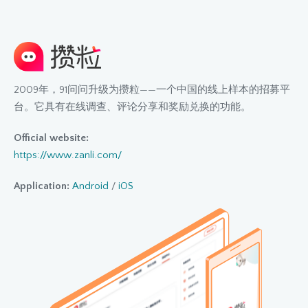
2009年，91问问升级为攒粒——一个中国的线上样本的招募平
台。它具有在线调查、评论分享和奖励兑换的功能。
Official website:
https://www.zanli.com/
Application:
Android
/
iOS