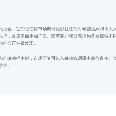
代社会，它们也使得市场调研比以往任何时候都活跃和令人
执行，且覆盖面更加广泛。随着客户和研究机构开始探索不
的机会正在被发现。
和准确的样本时，市场研究可以从移动端调研中获益良多。
结果。