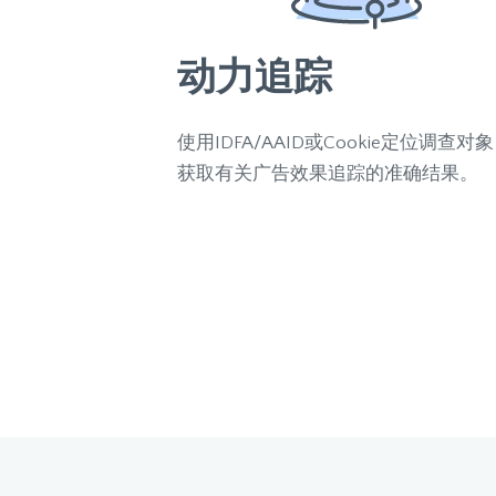
动力追踪
使用IDFA/AAID或Cookie定位调查对
获取有关广告效果追踪的准确结果。