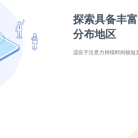
探索具备丰富
分布地区
适应于注意力持续时间较短