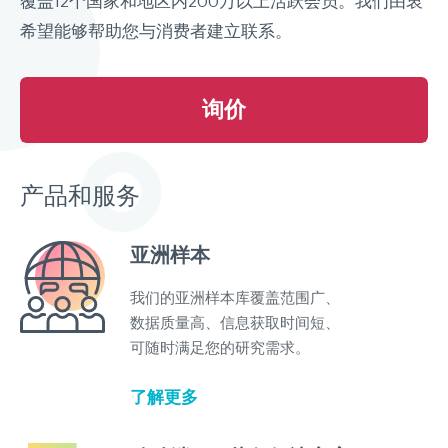
覆盖12个国家和地区内200万以上活跃会员。
我们由衷
希望能够帮助您与消费者建立联系。
询价
产品和服务
亚洲样本
我们的亚洲样本库覆盖范围广、
数据质量高、信息获取时间短、
可随时满足您的研究需求。
了解更多