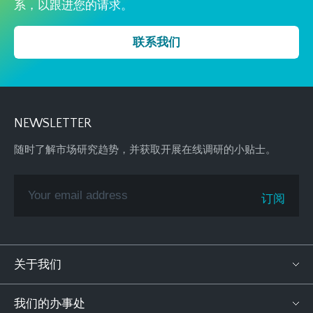
系，以跟进您的请求。
联系我们
NEWSLETTER
随时了解市场研究趋势，并获取开展在线调研的小贴士。
关于我们
我们的办事处