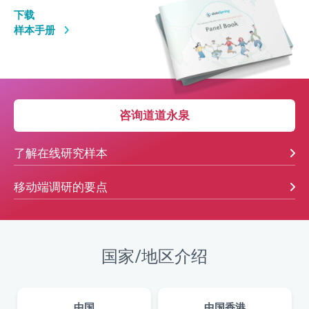
下载
样本手册
咨询道道永泉
了解在线研究样本
移动端调研的要点
国家/地区介绍
中国
中国香港