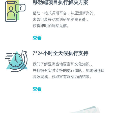
移动端项目执行解决方案
借助一站式调研平台，从亚洲新兴的、
未曾涉及移动端调研的消费者处，
获得即时的洞察见解。
查看
7*24小时全天候执行支持
我们了解亚洲当地语言和文化知识，
并且拥有实时支持的执行团队，能确保项目
高效完成，获取富有洞察力的结果。
查看