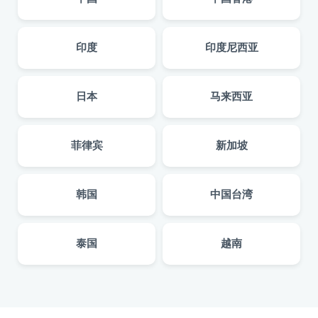
印度
印度尼西亚
日本
马来西亚
菲律宾
新加坡
韩国
中国台湾
泰国
越南