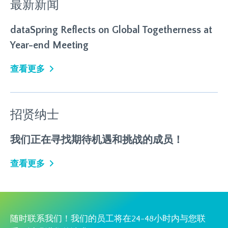
最新新闻
dataSpring Reflects on Global Togetherness at
Year-end Meeting
查看更多
招贤纳士
我们正在寻找期待机遇和挑战的成员！
查看更多
随时联系我们！我们的员工将在24-48小时内与您联